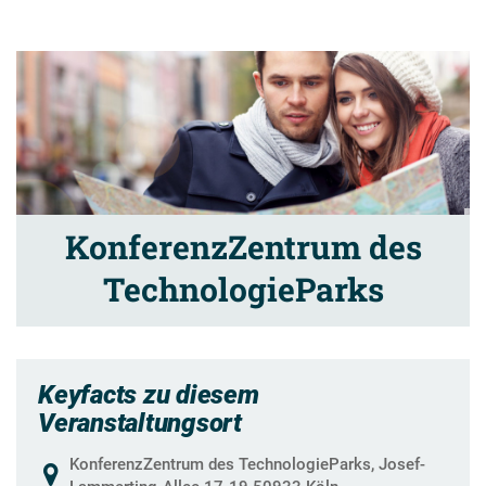
KonferenzZentrum des
TechnologieParks
Keyfacts zu diesem
Veranstaltungsort
KonferenzZentrum des TechnologieParks, Josef-