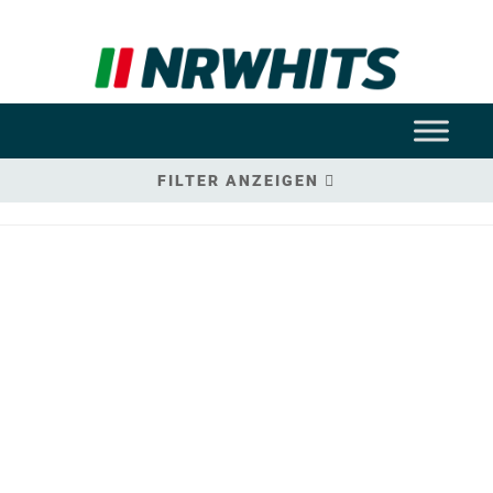
FILTER ANZEIGEN