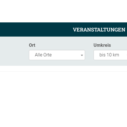
VERANSTALTUNGEN
Ort
Umkreis
Alle Orte
bis 10 km