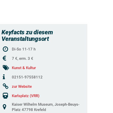
Keyfacts zu diesem
Veranstaltungsort
Di-So 11-17 h
7 €, erm. 3 €
Kunst & Kultur
02151-97558112
zur Website
Karlsplatz (VRR)
Kaiser Wilhelm Museum, Joseph-Beuys-
Platz 47798 Krefeld