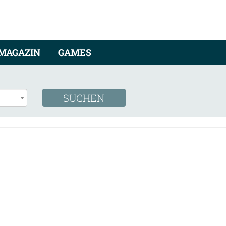
MAGAZIN
GAMES