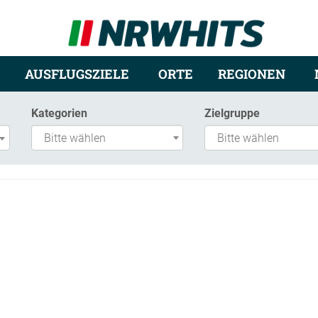
AUSFLUGSZIELE
ORTE
REGIONEN
Kategorien
Zielgruppe