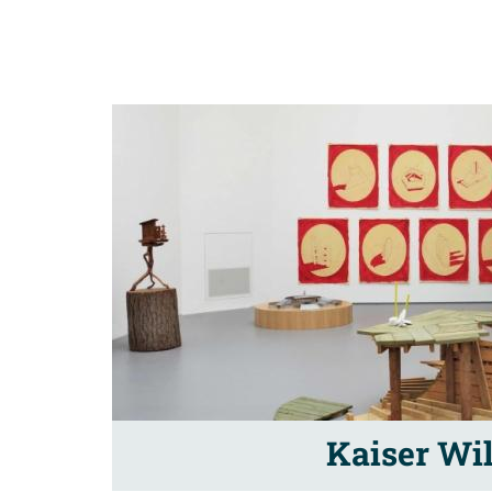
Kaiser W