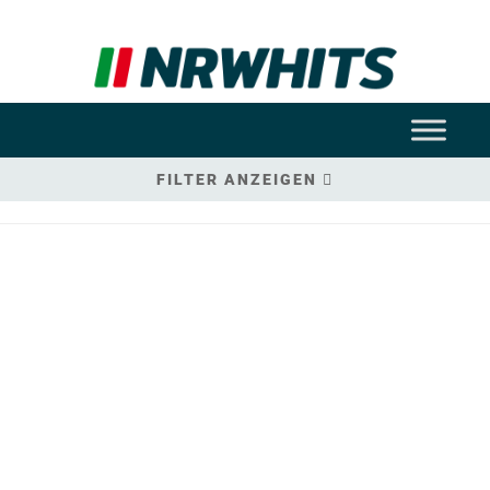
FILTER ANZEIGEN