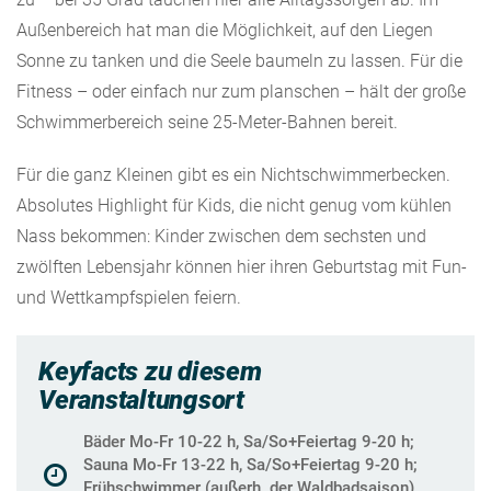
Außenbereich hat man die Möglichkeit, auf den Liegen
Sonne zu tanken und die Seele baumeln zu lassen. Für die
Fitness – oder einfach nur zum planschen – hält der große
Schwimmerbereich seine 25-Meter-Bahnen bereit.
Für die ganz Kleinen gibt es ein Nichtschwimmerbecken.
Absolutes Highlight für Kids, die nicht genug vom kühlen
Nass bekommen: Kinder zwischen dem sechsten und
zwölften Lebensjahr können hier ihren Geburtstag mit Fun-
und Wettkampfspielen feiern.
Keyfacts zu diesem
Veranstaltungsort
Bäder Mo-Fr 10-22 h, Sa/So+Feiertag 9-20 h;
Sauna Mo-Fr 13-22 h, Sa/So+Feiertag 9-20 h;
Frühschwimmer (außerh. der Waldbadsaison)