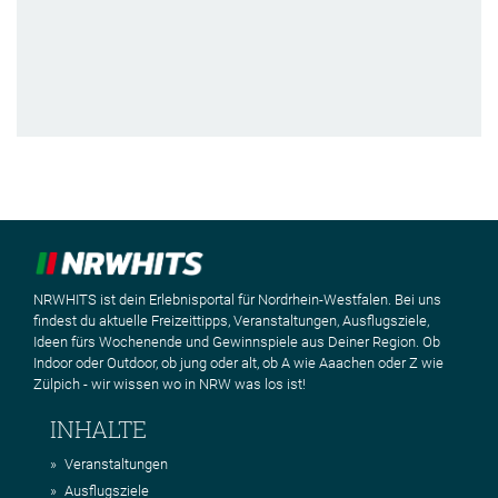
NRWHITS ist dein Erlebnisportal für Nordrhein-Westfalen. Bei uns
findest du aktuelle Freizeittipps, Veranstaltungen, Ausflugsziele,
Ideen fürs Wochenende und Gewinnspiele aus Deiner Region. Ob
Indoor oder Outdoor, ob jung oder alt, ob A wie Aaachen oder Z wie
Zülpich - wir wissen wo in NRW was los ist!
INHALTE
Veranstaltungen
Ausflugsziele