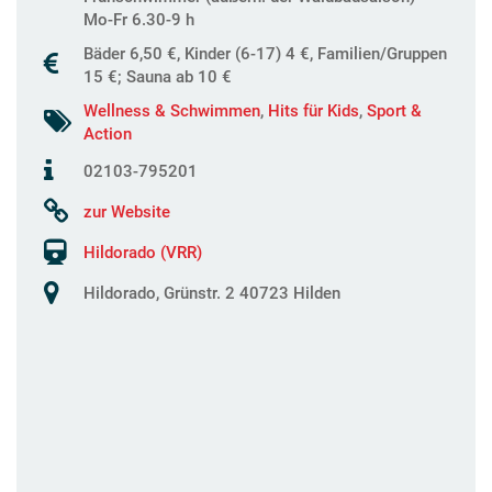
Mo-Fr 6.30-9 h
Bäder 6,50 €, Kinder (6-17) 4 €, Familien/Gruppen
15 €; Sauna ab 10 €
Wellness & Schwimmen
,
Hits für Kids
,
Sport &
Action
02103-795201
zur Website
Hildorado (VRR)
Hildorado, Grünstr. 2 40723 Hilden