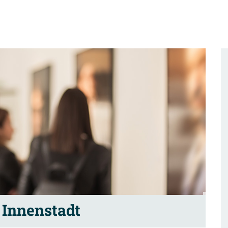
 Innenstadt