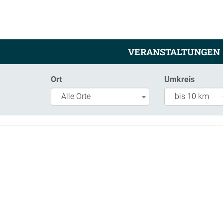
VERANSTALTUNGEN
Ort
Umkreis
Alle Orte
bis 10 km