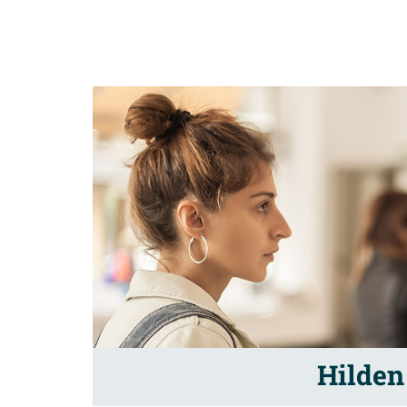
Hilden