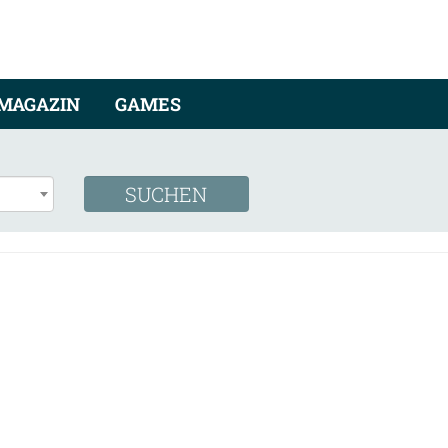
MAGAZIN
GAMES