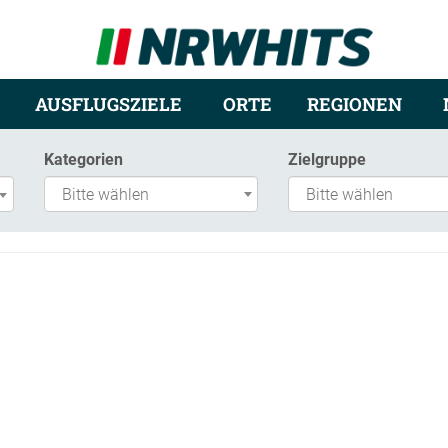
AUSFLUGSZIELE
ORTE
REGIONEN
Kategorien
Zielgruppe