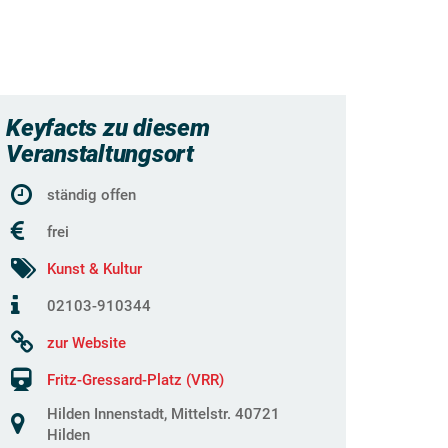
Keyfacts zu diesem
Veranstaltungsort
ständig offen
frei
Kunst & Kultur
02103-910344
zur Website
Fritz-Gressard-Platz (VRR)
Hilden Innenstadt, Mittelstr. 40721
Hilden