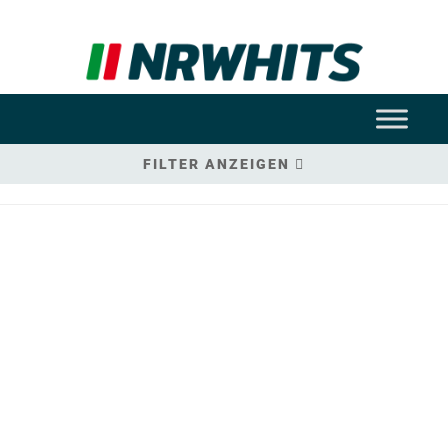
FILTER ANZEIGEN