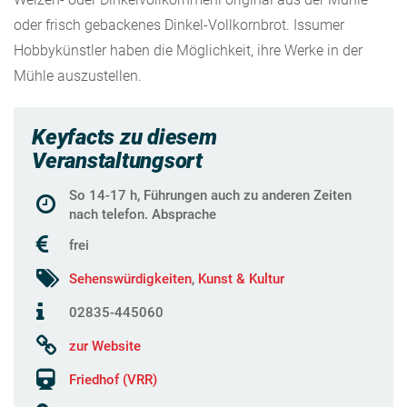
oder frisch gebackenes Dinkel-Vollkornbrot. Issumer
Hobbykünstler haben die Möglichkeit, ihre Werke in der
Mühle auszustellen.
Keyfacts zu diesem
Veranstaltungsort
So 14-17 h, Führungen auch zu anderen Zeiten
nach telefon. Absprache
frei
Sehenswürdigkeiten
,
Kunst & Kultur
02835-445060
zur Website
Friedhof (VRR)