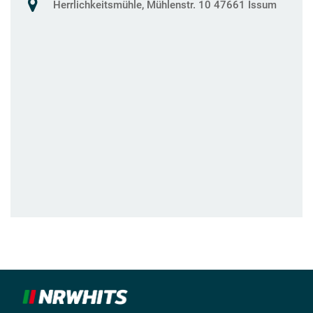
Herrlichkeitsmühle, Mühlenstr. 10 47661 Issum