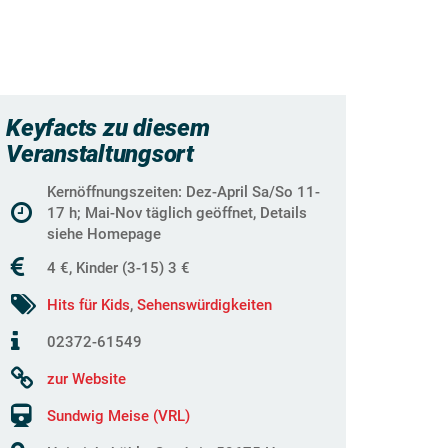
Keyfacts zu diesem
Veranstaltungsort
Kernöffnungszeiten: Dez-April Sa/So 11-
17 h; Mai-Nov täglich geöffnet, Details
siehe Homepage
4 €, Kinder (3-15) 3 €
Hits für Kids
,
Sehenswürdigkeiten
02372-61549
zur Website
Sundwig Meise (VRL)