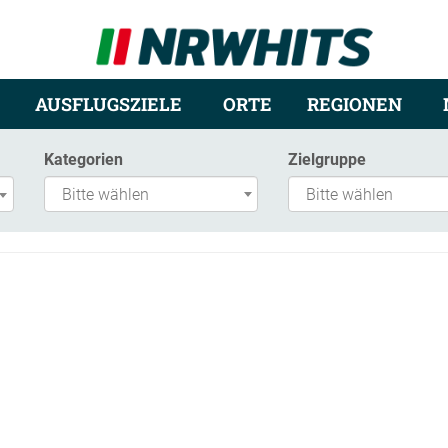
AUSFLUGSZIELE
ORTE
REGIONEN
Kategorien
Zielgruppe