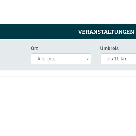
VERANSTALTUNGEN
Ort
Umkreis
Alle Orte
bis 10 km