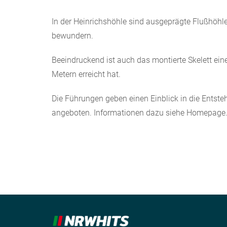
In der Heinrichshöhle sind ausgeprägte Flußhöhl
bewundern.
Beeindruckend ist auch das montierte Skelett ei
Metern erreicht hat.
Die Führungen geben einen Einblick in die Ents
angeboten. Informationen dazu siehe Homepage