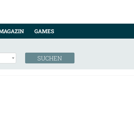
MAGAZIN
GAMES