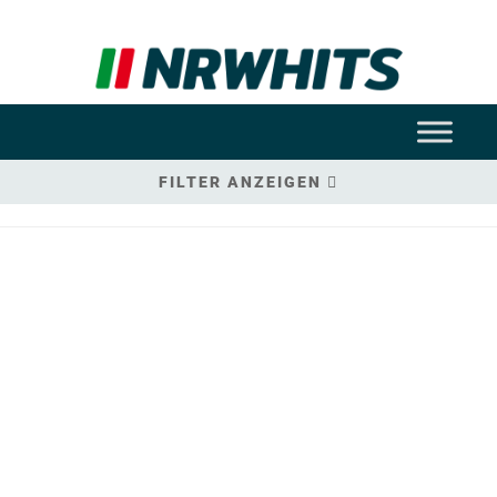
FILTER ANZEIGEN