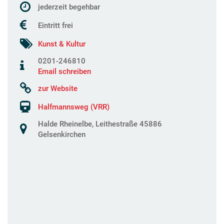
jederzeit begehbar
Eintritt frei
Kunst & Kultur
0201-246810
Email schreiben
zur Website
Halfmannsweg (VRR)
Halde Rheinelbe, Leithestraße 45886
Gelsenkirchen