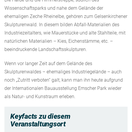
Wissenschaftsparks und nahe dem Gelände der
ehemaligen Zeche Rheinelbe, gehören zum Gelsenkirchener
Skulpturenwald. In diesem bilden Abfall-Materialien des
Industriezeitalters, wie Mauerstücke und alte Stahlteile, mit
natürlichen Materialien – Kies, Eichenstämme, etc. –
beeindruckende Landschaftsskulpturen.
Wenn vor langer Zeit auf dem Gelände des
Skulpturenwaldes – ehemaliges Industriegelände – auch
noch „Zutritt verboten“ galt, kann man ihn heute aufgrund
der Internationalen Bauausstellung Emscher Park wieder
als Natur- und Kunstraum erleben.
Keyfacts zu diesem
Veranstaltungsort