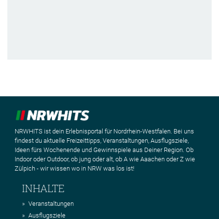
NRWHITS ist dein Erlebnisportal für Nordrhein-Westfalen. Bei uns
findest du aktuelle Freizeittipps, Veranstaltungen, Ausflugsziele,
Ideen fürs Wochenende und Gewinnspiele aus Deiner Region. Ob
Indoor oder Outdoor, ob jung oder alt, ob A wie Aaachen oder Z wie
Zülpich - wir wissen wo in NRW was los ist!
INHALTE
Veranstaltungen
Ausflugsziele