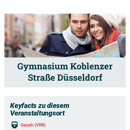
Gymnasium Koblenzer
Straße Düsseldorf
Keyfacts zu diesem
Veranstaltungsort
Garath (VRR)