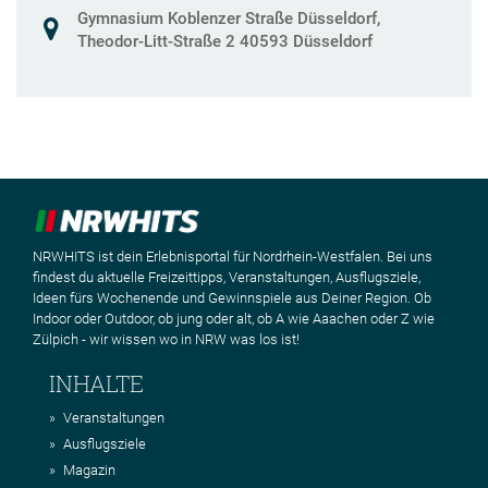
Gymnasium Koblenzer Straße Düsseldorf,
Theodor-Litt-Straße 2 40593 Düsseldorf
NRWHITS ist dein Erlebnisportal für Nordrhein-Westfalen. Bei uns
findest du aktuelle Freizeittipps, Veranstaltungen, Ausflugsziele,
Ideen fürs Wochenende und Gewinnspiele aus Deiner Region. Ob
Indoor oder Outdoor, ob jung oder alt, ob A wie Aaachen oder Z wie
Zülpich - wir wissen wo in NRW was los ist!
INHALTE
Veranstaltungen
Ausflugsziele
Magazin