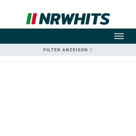
FILTER ANZEIGEN