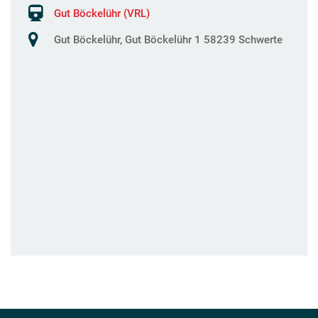
Gut Böckelühr (VRL)
Gut Böckelühr, Gut Böckelühr 1 58239 Schwerte