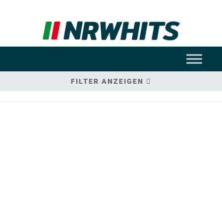
FILTER ANZEIGEN