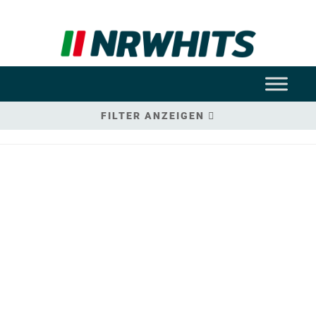
FILTER ANZEIGEN