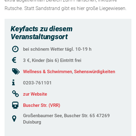
Rutsche. Statt Sandstrand gibt es hier große Liegewiesen.
Keyfacts zu diesem
Veranstaltungsort
bei schönem Wetter tägl. 10-19 h
3 €, Kinder (bis 6) Eintritt frei
Wellness & Schwimmen
,
Sehenswürdigkeiten
0203-761101
zur Website
Buscher Str. (VRR)
Großenbaumer See, Buscher Str. 65 47269
Duisburg