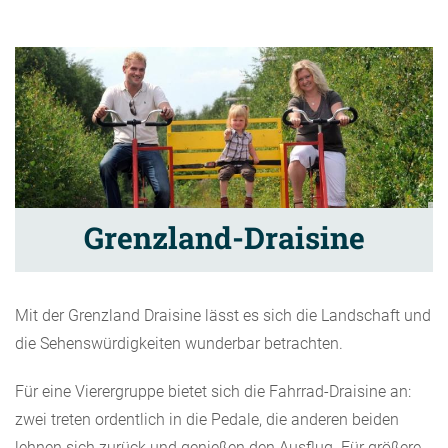
Grenzland-Draisine
Mit der Grenzland Draisine lässt es sich die Landschaft und
die Sehenswürdigkeiten wunderbar betrachten.
Für eine Vierergruppe bietet sich die Fahrrad-Draisine an:
zwei treten ordentlich in die Pedale, die anderen beiden
lehnen sich zurück und genießen den Ausflug. Für größere