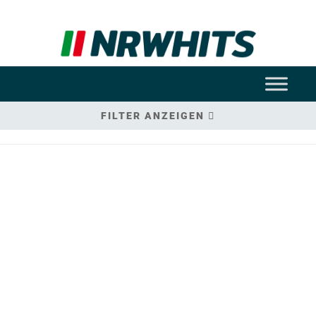
FILTER ANZEIGEN