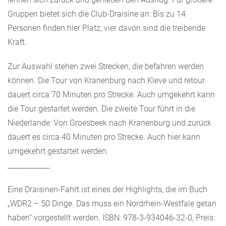
Gruppen bietet sich die Club-Draisine an: Bis zu 14
Personen finden hier Platz, vier davon sind die treibende
Kraft.
Zur Auswahl stehen zwei Strecken, die befahren werden
können. Die Tour von Kranenburg nach Kleve und retour
dauert circa 70 Minuten pro Strecke. Auch umgekehrt kann
die Tour gestartet werden. Die zweite Tour führt in die
Niederlande: Von Groesbeek nach Kranenburg und zurück
dauert es circa 40 Minuten pro Strecke. Auch hier kann
umgekehrt gestartet werden.
____________
Eine Draisinen-Fahrt ist eines der Highlights, die im Buch
„WDR2 – 50 Dinge. Das muss ein Nordrhein-Westfale getan
haben“ vorgestellt werden. ISBN: 978-3-934046-32-0, Preis: