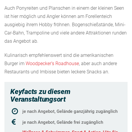
Auch Ponyreiten und Planschen in einem der kleinen Seen
ist hier möglich und Angler können am Forellenteich
ausgiebig ihrem Hobby fröhnen. Bogenschießstände, Mini-
Car-Bahn, Trampoline und viele andere Attraktionen runden
das Angebot ab.
Kulinarisch empfehlenswert sind die amerikanischen
Burger im
Woodpecker’s Roadhouse
, aber auch andere
Restaurants und Imbisse bieten leckere Snacks an.
Keyfacts zu diesem
Veranstaltungsort
je nach Angebot, Gelände ganzjährig zugänglich
je nach Angebot, Gelände frei zugänglich