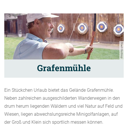
Stadt Bottrop
Grafenmühle
Ein Stückchen Urlaub bietet das Gelände Grafenmühle.
Neben zahlreichen ausgeschilderten Wanderwegen in den
drum herum liegenden Wäldern und viel Natur auf Feld und
Wiesen, liegen abwechslungsreiche Minigolfanlagen, auf
der Groß und Klein sich sportlich messen können.