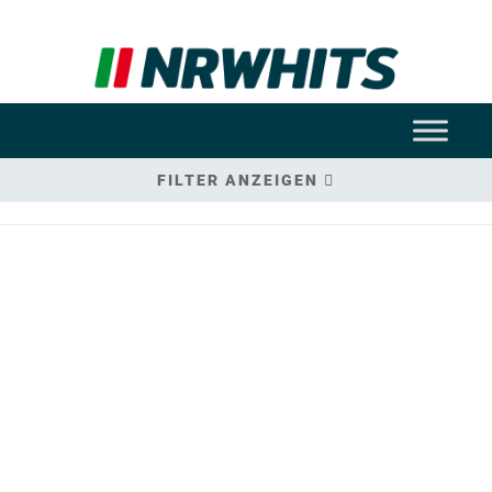
FILTER ANZEIGEN