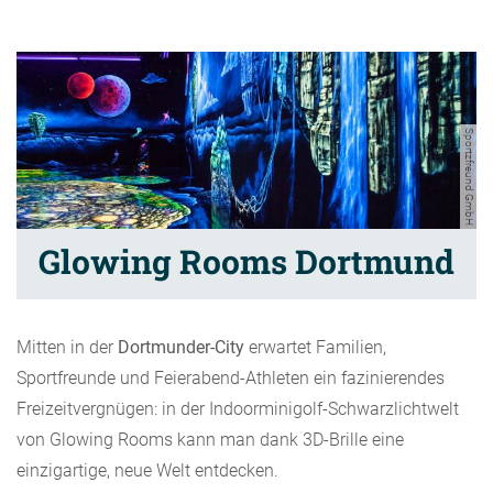
Sportzfreund GmbH
Glowing Rooms Dortmund
Mitten in der
Dortmunder-City
erwartet Familien,
Sportfreunde und Feierabend-Athleten ein fazinierendes
Freizeitvergnügen: in der Indoorminigolf-Schwarzlichtwelt
von Glowing Rooms kann man dank 3D-Brille eine
einzigartige, neue Welt entdecken.