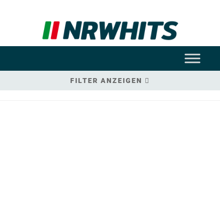
FILTER ANZEIGEN