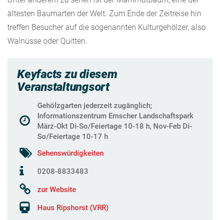
ältesten Baumarten der Welt. Zum Ende der Zeitreise hin
treffen Besucher auf die sogenannten Kulturgehölzer, also
Walnüsse oder Quitten.
Keyfacts zu diesem
Veranstaltungsort
Gehölzgarten jederzeit zugänglich;
Informationszentrum Emscher Landschaftspark
März-Okt Di-So/Feiertage 10-18 h, Nov-Feb Di-
So/Feiertage 10-17 h
Sehenswürdigkeiten
0208-8833483
zur Website
Haus Ripshorst (VRR)