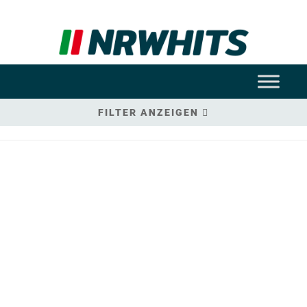
FILTER ANZEIGEN