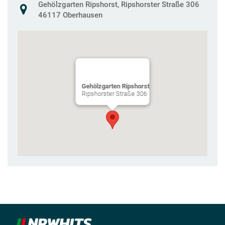
Gehölzgarten Ripshorst, Ripshorster Straße 306
46117 Oberhausen
Gehölzgarten Ripshorst
Ripshorster Straße 306