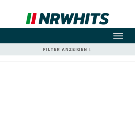
FILTER ANZEIGEN