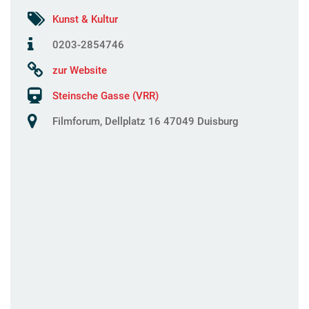
Kunst & Kultur
0203-2854746
zur Website
Steinsche Gasse (VRR)
Filmforum, Dellplatz 16 47049 Duisburg