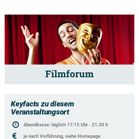
Filmforum
Keyfacts zu diesem
Veranstaltungsort
Abendkasse: täglich 17:15 Uhr - 21.30 h
je nach Vorführung, siehe Homepage