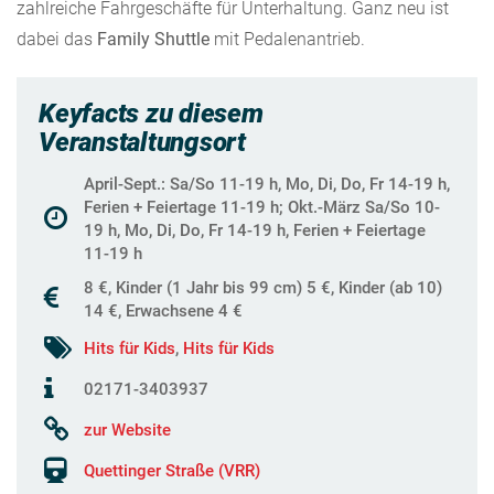
zahlreiche Fahrgeschäfte für Unterhaltung. Ganz neu ist
dabei das
Family Shuttle
mit Pedalenantrieb.
Keyfacts zu diesem
Veranstaltungsort
April-Sept.: Sa/So 11-19 h, Mo, Di, Do, Fr 14-19 h,
Ferien + Feiertage 11-19 h; Okt.-März Sa/So 10-
19 h, Mo, Di, Do, Fr 14-19 h, Ferien + Feiertage
11-19 h
8 €, Kinder (1 Jahr bis 99 cm) 5 €, Kinder (ab 10)
14 €, Erwachsene 4 €
Hits für Kids
,
Hits für Kids
02171-3403937
zur Website
Quettinger Straße (VRR)