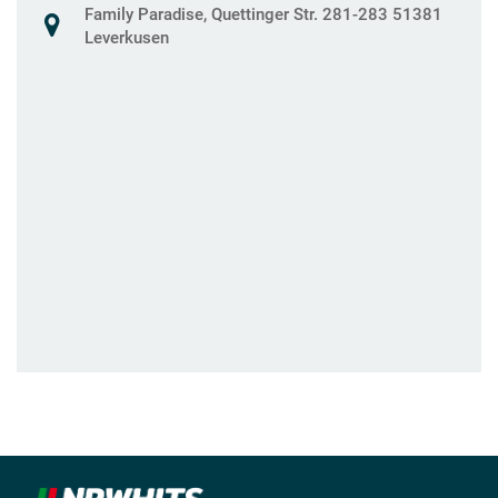
Family Paradise, Quettinger Str. 281-283 51381
Leverkusen