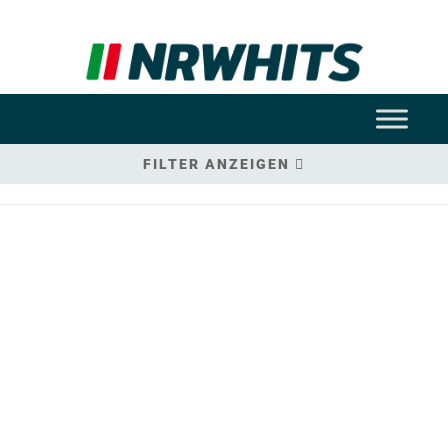
FILTER ANZEIGEN