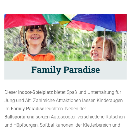
Fotolia/Chepko Danil
Family Paradise
Dieser
Indoor-Spielplatz
bietet Spaß und Unterhaltung für
Jung und Alt. Zahlreiche Attraktionen lassen Kinderaugen
im
Family Paradise
leuchten. Neben der
Ballsportarena
sorgen Autoscooter, verschiedene Rutschen
und Hüpfburgen, Softballkanonen, der Kletterbereich und