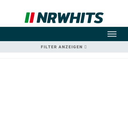
FILTER ANZEIGEN