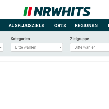
AUSFLUGSZIELE
ORTE
REGIONEN
Kategorien
Zielgruppe