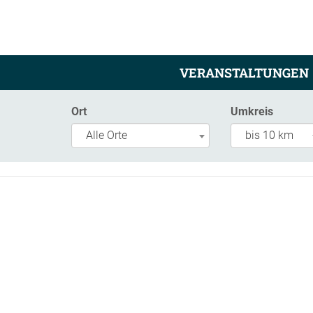
VERANSTALTUNGEN
Ort
Umkreis
Alle Orte
bis 10 km