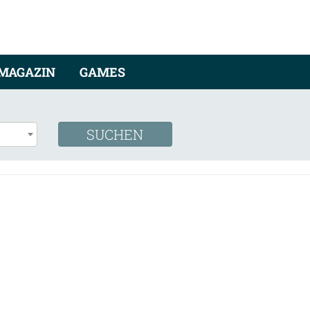
MAGAZIN
GAMES