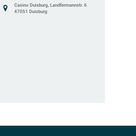
Casino Duisburg, Landfermannstr. 6
47051 Duisburg