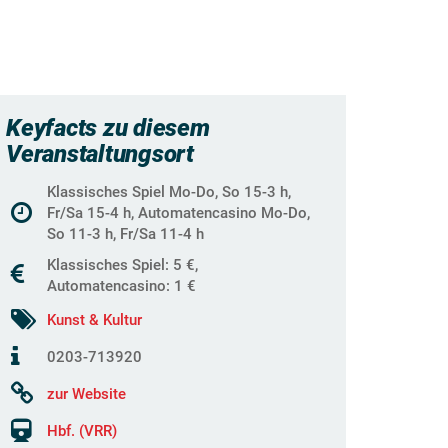
Keyfacts zu diesem
Veranstaltungsort
Klassisches Spiel Mo-Do, So 15-3 h,
Fr/Sa 15-4 h, Automatencasino Mo-Do,
So 11-3 h, Fr/Sa 11-4 h
Klassisches Spiel: 5 €,
Automatencasino: 1 €
Kunst & Kultur
0203-713920
zur Website
Hbf. (VRR)