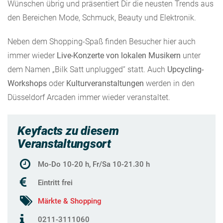
Wünschen übrig und präsentiert Dir die neusten Trends aus
den Bereichen Mode, Schmuck, Beauty und Elektronik.
Neben dem Shopping-Spaß finden Besucher hier auch
immer wieder
Live-Konzerte von lokalen Musikern
unter
dem Namen „Bilk Satt unplugged“ statt. Auch
Upcycling-
Workshops
oder
Kulturveranstaltungen
werden in den
Düsseldorf Arcaden immer wieder veranstaltet.
Keyfacts zu diesem
Veranstaltungsort
Mo-Do 10-20 h, Fr/Sa 10-21.30 h
Eintritt frei
Märkte & Shopping
0211-3111060