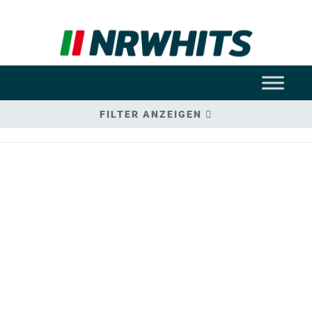
FILTER ANZEIGEN