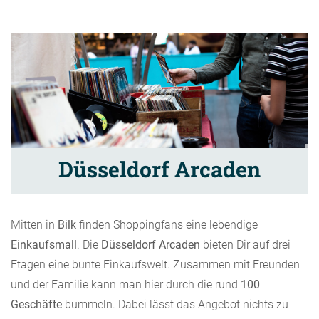
Düsseldorf Arcaden
Mitten in
Bilk
finden Shoppingfans eine lebendige
Einkaufsmall
. Die
Düsseldorf Arcaden
bieten Dir auf drei
Etagen eine bunte Einkaufswelt. Zusammen mit Freunden
und der Familie kann man hier durch die rund
100
Geschäfte
bummeln. Dabei lässt das Angebot nichts zu