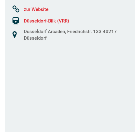
zur Website
Düsseldorf-Bilk (VRR)
Düsseldorf Arcaden, Friedrichstr. 133 40217
Düsseldorf