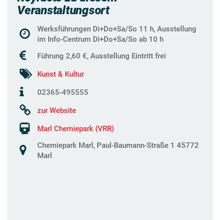
Veranstaltungsort
Werksführungen Di+Do+Sa/So 11 h, Ausstellung
im Info-Centrum Di+Do+Sa/So ab 10 h
Führung 2,60 €, Ausstellung Eintritt frei
Kunst & Kultur
02365-495555
zur Website
Marl Chemiepark (VRR)
Chemiepark Marl, Paul-Baumann-Straße 1 45772
Marl