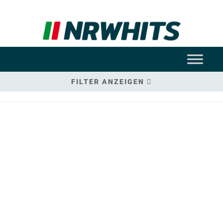
FILTER ANZEIGEN