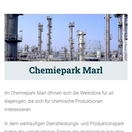
Infracor GmbH
Chemiepark Marl
Im Chemiepark Marl öfnnen sich die Werkstore für all
diejenigen, die sich für chemische Produktionen
interessieren.
In dem weitläufigen Dienstleistungs- und Produktionspark
bieten die verschiedenen Firmen der chemischen Industrie