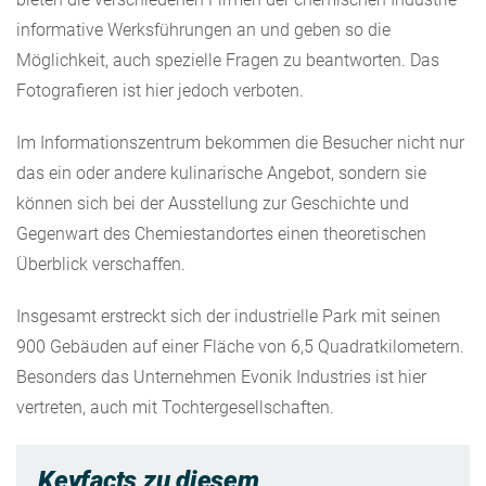
informative Werksführungen an und geben so die
Möglichkeit, auch spezielle Fragen zu beantworten. Das
Fotografieren ist hier jedoch verboten.
Im Informationszentrum bekommen die Besucher nicht nur
das ein oder andere kulinarische Angebot, sondern sie
können sich bei der Ausstellung zur Geschichte und
Gegenwart des Chemiestandortes einen theoretischen
Überblick verschaffen.
Insgesamt erstreckt sich der industrielle Park mit seinen
900 Gebäuden auf einer Fläche von 6,5 Quadratkilometern.
Besonders das Unternehmen Evonik Industries ist hier
vertreten, auch mit Tochtergesellschaften.
Keyfacts zu diesem