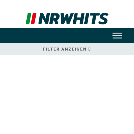
FILTER ANZEIGEN