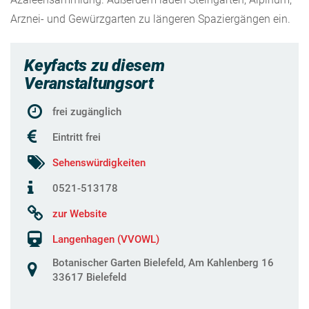
Arznei- und Gewürzgarten zu längeren Spaziergängen ein.
Keyfacts zu diesem
Veranstaltungsort
frei zugänglich
Eintritt frei
Sehenswürdigkeiten
0521-513178
zur Website
Langenhagen (VVOWL)
Botanischer Garten Bielefeld, Am Kahlenberg 16
33617 Bielefeld