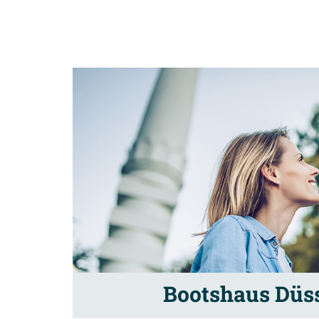
Bootshaus Düss