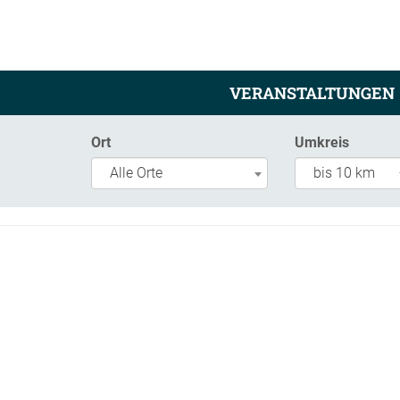
VERANSTALTUNGEN
Ort
Umkreis
Alle Orte
bis 10 km