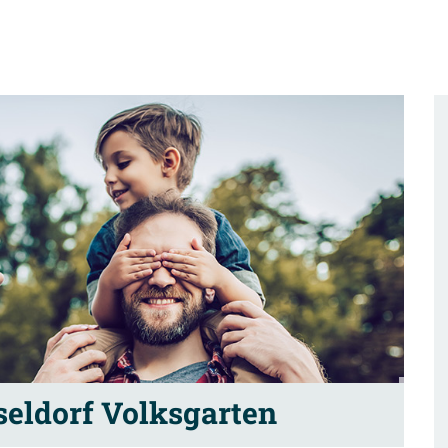
eldorf Volksgarten