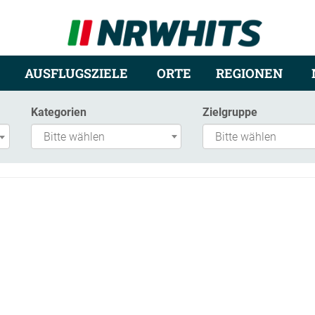
AUSFLUGSZIELE
ORTE
REGIONEN
Kategorien
Zielgruppe