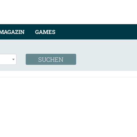
MAGAZIN
GAMES