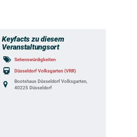
Keyfacts zu diesem
Veranstaltungsort
Sehenswürdigkeiten
Düsseldorf Volksgarten (VRR)
Bootshaus Düsseldorf Volksgarten,
40225 Düsseldorf