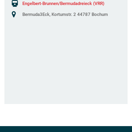
Engelbert-Brunnen/Bermudadreieck (VRR)
Bermuda3Eck, Kortumstr. 2 44787 Bochum