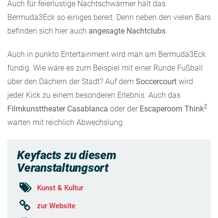
Auch für feierlustige Nachtschwärmer hält das
Bermuda3Eck so einiges bereit. Denn neben den vielen Bars
befinden sich hier auch
angesagte Nachtclubs
.
Auch in punkto Entertainment wird man am Bermuda3Eck
fündig. Wie wäre es zum Beispiel mit einer Runde Fußball
über den Dächern der Stadt? Auf dem
Soccercourt
wird
jeder Kick zu einem besonderen Erlebnis. Auch das
2
Filmkunsttheater Casablanca
oder der
Escaperoom Think
warten mit reichlich Abwechslung.
Keyfacts zu diesem
Veranstaltungsort
Kunst & Kultur
zur Website