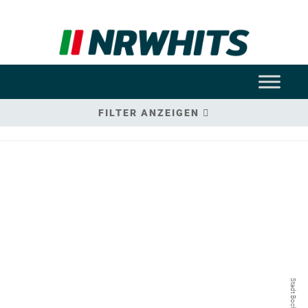
FILTER ANZEIGEN