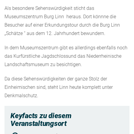
Als besondere Sehenswürdigkeit sticht das
Museumszentrum Burg Linn heraus. Dort könnne die
Besucher auf einer Erkundungstour durch die Burg Linn
„Schätze “ aus dem 12. Jahrhundert bewundern.
In dem Museumszentrum gibt es allerdings ebenfalls noch
das Kurfürstliche Jagdschlossund das Niederrheinische
Landschaftsmuseum zu besichtigen.
Da diese Sehenswürdigkeiten der ganze Stolz der
Einheimischen sind, steht Linn heute komplett unter
Denkmalschutz.
Keyfacts zu diesem
Veranstaltungsort