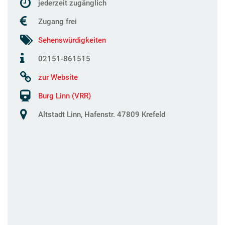
jederzeit zugänglich
Zugang frei
Sehenswürdigkeiten
02151-861515
zur Website
Burg Linn (VRR)
Altstadt Linn, Hafenstr. 47809 Krefeld