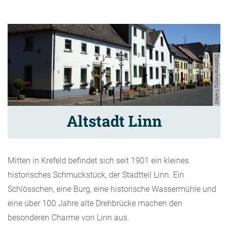
Stadtmarketing Krefeld
Altstadt Linn
Mitten in Krefeld befindet sich seit 1901 ein kleines
historisches Schmuckstück, der Stadtteil Linn. Ein
Schlösschen, eine Burg, eine historische Wassermühle und
eine über 100 Jahre alte Drehbrücke machen den
besonderen Charme von Linn aus.