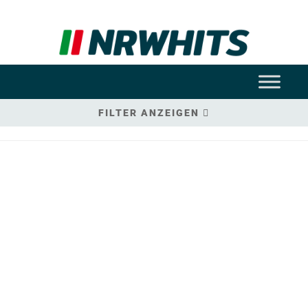
FILTER ANZEIGEN