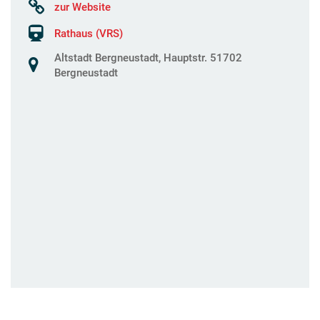
zur Website
Rathaus (VRS)
Altstadt Bergneustadt, Hauptstr. 51702
Bergneustadt