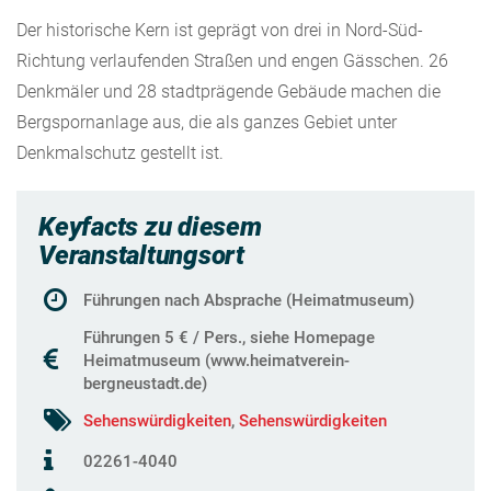
Der historische Kern ist geprägt von drei in Nord-Süd-
Richtung verlaufenden Straßen und engen Gässchen. 26
Denkmäler und 28 stadtprägende Gebäude machen die
Bergspornanlage aus, die als ganzes Gebiet unter
Denkmalschutz gestellt ist.
Keyfacts zu diesem
Veranstaltungsort
Führungen nach Absprache (Heimatmuseum)
Führungen 5 € / Pers., siehe Homepage
Heimatmuseum (www.heimatverein-
bergneustadt.de)
Sehenswürdigkeiten
,
Sehenswürdigkeiten
02261-4040