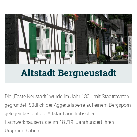
Stadt Bergneustadt
Altstadt Bergneustadt
Die „Feste Neustadt“ wurde im Jahr 1301 mit Stadtrechten
gegründet. Südlich der Aggertalsperre auf einem Bergsporn
gelegen besteht die Altstadt aus hübschen
Fachwerkhäusern, die im 18./19. Jahrhundert ihren
Ursprung haben.