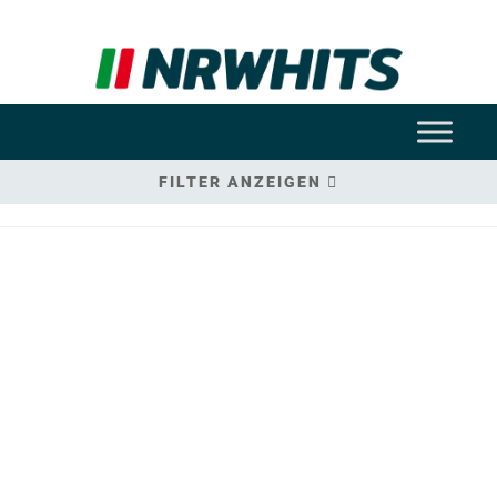
FILTER ANZEIGEN