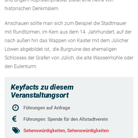
historischen Denkmälern.
Anschauen sollte man sich zum Beispiel die Stadtmauer
mit Rundtürmen, im Kern aus dem 14. Jahrhundert, auf der
nach außen hin das Wappen von Kaster mit dem Jülicher
Löwen abgebildet ist, die Burgruine des ehemaligen
Schlosses der Grafen von Jülich, die alte Wassermühle oder
den Eulenturm.
Keyfacts zu diesem
Veranstaltungsort
Führungen auf Anfrage
Führungen: Spende für den Altstadtverein
Sehenswürdigkeiten
,
Sehenswürdigkeiten