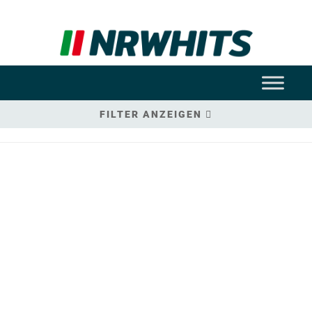
FILTER ANZEIGEN