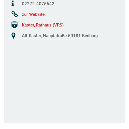
02272-4075642
zur Website
Kaster, Rathaus (VRS)
Alt-Kaster, Hauptstraße 50181 Bedburg