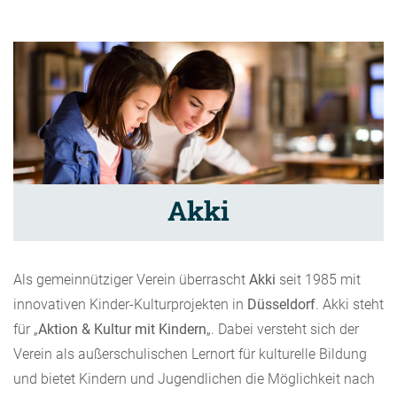
Akki
Als gemeinnütziger Verein überrascht
Akki
seit 1985 mit
innovativen Kinder-Kulturprojekten in
Düsseldorf
. Akki steht
für „
Aktion & Kultur mit Kindern
„. Dabei versteht sich der
Verein als außerschulischen Lernort für kulturelle Bildung
und bietet Kindern und Jugendlichen die Möglichkeit nach