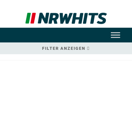
FILTER ANZEIGEN