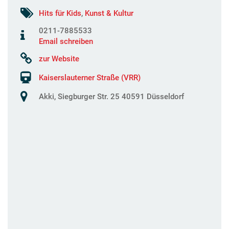
Hits für Kids
,
Kunst & Kultur
0211-7885533
Email schreiben
zur Website
Kaiserslauterner Straße (VRR)
Akki, Siegburger Str. 25 40591 Düsseldorf