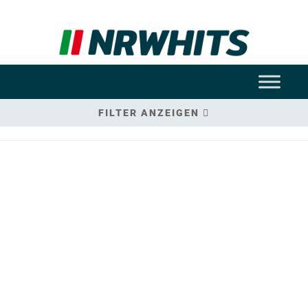
FILTER ANZEIGEN