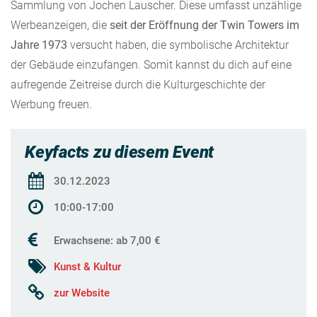
Sammlung von Jochen Lauscher. Diese umfasst unzählige
Werbeanzeigen, die
seit der Eröffnung der Twin Towers im
Jahre 1973
versucht haben, die symbolische Architektur
der Gebäude einzufangen. Somit kannst du dich auf eine
aufregende Zeitreise durch die Kulturgeschichte der
Werbung freuen.
Keyfacts zu diesem Event
30.12.2023
10:00-17:00
Erwachsene: ab 7,00 €
Kunst & Kultur
zur Website