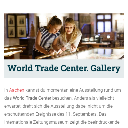
World Trade Center. Gallery
In
Aachen
kannst du momentan eine Ausstellung rund um
das
World Trade Center
besuchen. Anders als vielleicht
erwartet, dreht sich die Ausstellung dabei nicht um die
erschütternden Ereignisse des 11. Septembers. Das
Internationale Zeitungsmuseum zeigt die beeindruckende