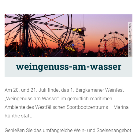
Alita Xander/shutterstock
weingenuss-am-wasser
Am 20. und 21. Juli findet das 1. Bergkamener Weinfest
„Weingenuss am Wasser“ im gemütlich-maritimen
Ambiente des Westfälischen Sportbootzentrums – Marina
Rünthe statt.
Genießen Sie das umfangreiche Wein- und Speisenangebot