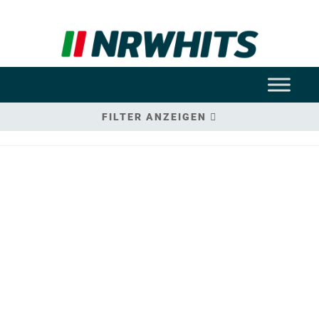
FILTER ANZEIGEN