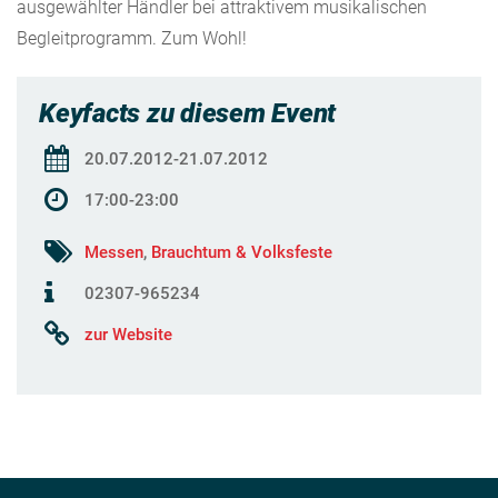
ausgewählter Händler bei attraktivem musikalischen
Begleitprogramm. Zum Wohl!
Keyfacts zu diesem Event
20.07.2012-21.07.2012
17:00-23:00
Messen
,
Brauchtum & Volksfeste
02307-965234
zur Website