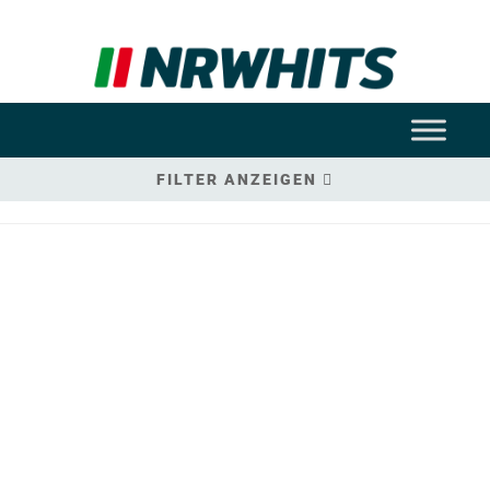
FILTER ANZEIGEN