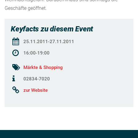
Geschäfte geöffnet.
Keyfacts zu diesem Event
25.11.2011-27.11.2011
16:00-19:00
Märkte & Shopping
02834-7020
zur Website