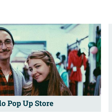
lo Pop Up Store