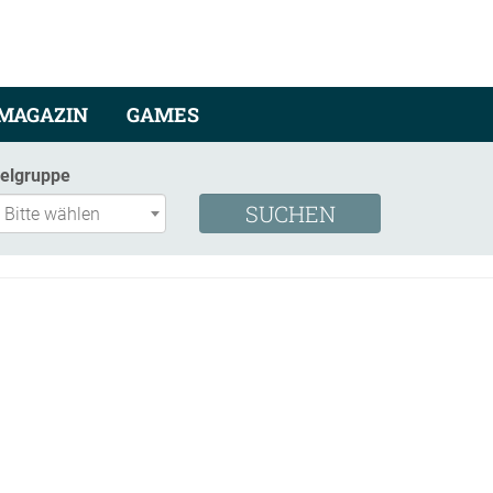
MAGAZIN
GAMES
ielgruppe