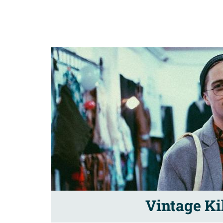
Vintage Ki