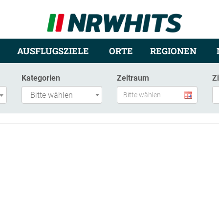
AUSFLUGSZIELE
ORTE
REGIONEN
Kategorien
Zeitraum
Z