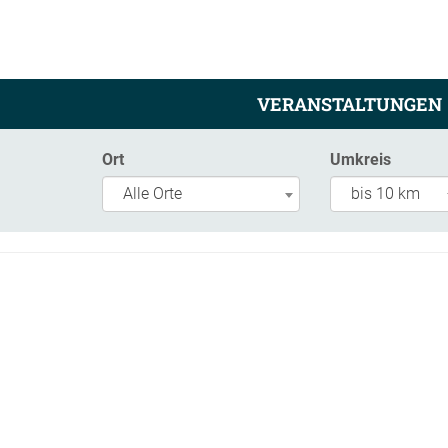
VERANSTALTUNGEN
Ort
Umkreis
Alle Orte
bis 10 km