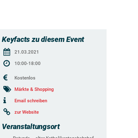
Keyfacts zu diesem Event
21.03.2021
10:00-18:00
Kostenlos
Märkte & Shopping
Email schreiben
zur Website
Veranstaltungsort