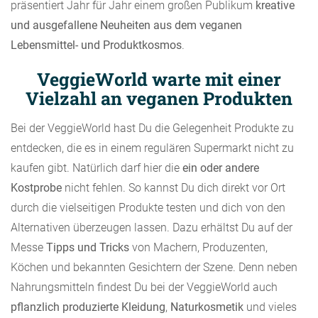
präsentiert Jahr für Jahr einem großen Publikum
kreative
und ausgefallene Neuheiten aus dem veganen
Lebensmittel- und Produktkosmos
.
VeggieWorld warte mit einer
Vielzahl an veganen Produkten
Bei der VeggieWorld hast Du die Gelegenheit Produkte zu
entdecken, die es in einem regulären Supermarkt nicht zu
kaufen gibt. Natürlich darf hier die
ein oder andere
Kostprobe
nicht fehlen. So kannst Du dich direkt vor Ort
durch die vielseitigen Produkte testen und dich von den
Alternativen überzeugen lassen. Dazu erhältst Du auf der
Messe
Tipps und Tricks
von Machern, Produzenten,
Köchen und bekannten Gesichtern der Szene. Denn neben
Nahrungsmitteln findest Du bei der VeggieWorld auch
pflanzlich produzierte Kleidung
,
Naturkosmetik
und vieles