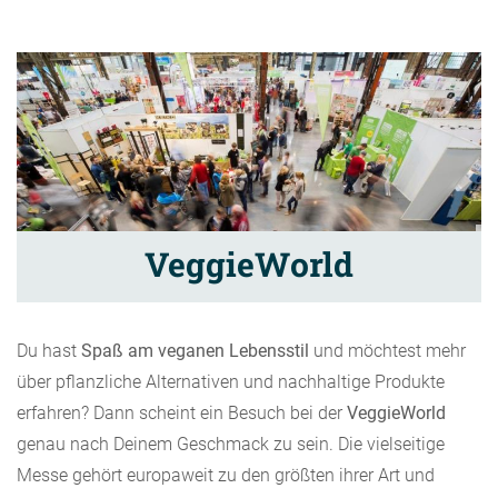
VeggieWorld
Du hast
Spaß am veganen Lebensstil
und möchtest mehr
über pflanzliche Alternativen und nachhaltige Produkte
erfahren? Dann scheint ein Besuch bei der
VeggieWorld
genau nach Deinem Geschmack zu sein. Die vielseitige
Messe gehört europaweit zu den größten ihrer Art und