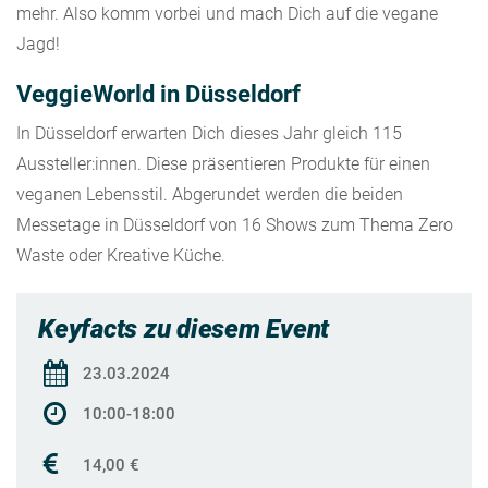
mehr. Also komm vorbei und mach Dich auf die vegane
Jagd!
VeggieWorld in Düsseldorf
In Düsseldorf erwarten Dich dieses Jahr gleich 115
Aussteller:innen. Diese präsentieren Produkte für einen
veganen Lebensstil. Abgerundet werden die beiden
Messetage in Düsseldorf von 16 Shows zum Thema Zero
Waste oder Kreative Küche.
Keyfacts zu diesem Event
23.03.2024
10:00-18:00
14,00 €