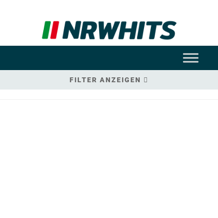
FILTER ANZEIGEN