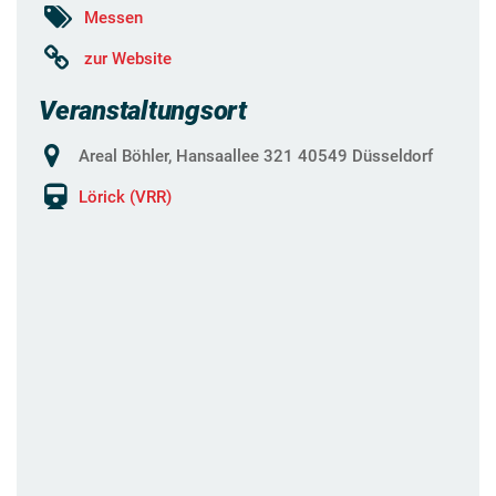
Messen
zur Website
Veranstaltungsort
Areal Böhler, Hansaallee 321 40549 Düsseldorf
Lörick (VRR)