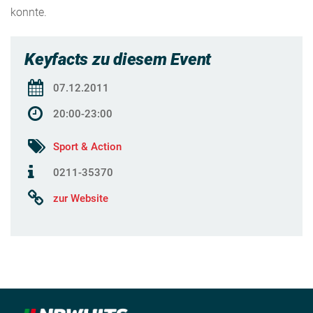
konnte.
Keyfacts zu diesem Event
07.12.2011
20:00-23:00
Sport & Action
0211-35370
zur Website