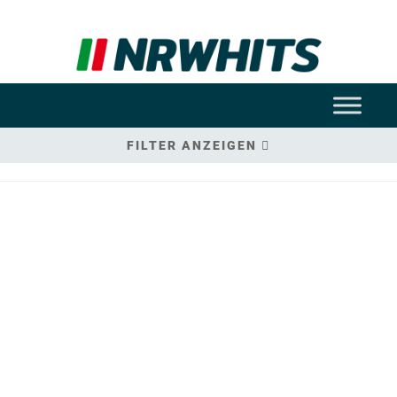
FILTER ANZEIGEN