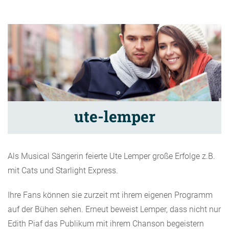
ute-lemper
Als Musical Sängerin feierte Ute Lemper große Erfolge z.B.
mit Cats und Starlight Express.
Ihre Fans können sie zurzeit mt ihrem eigenen Programm
auf der Bühen sehen. Erneut beweist Lemper, dass nicht nur
Edith Piaf das Publikum mit ihrem Chanson begeistern