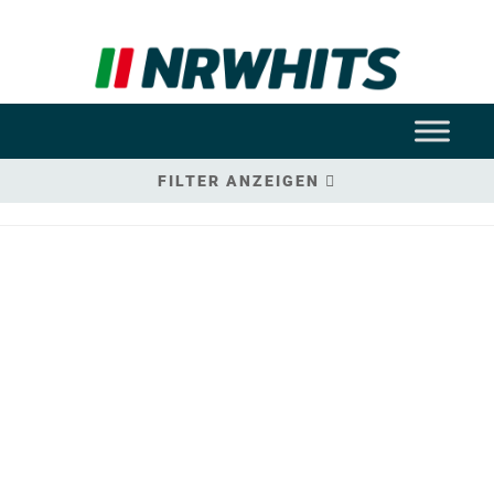
FILTER ANZEIGEN