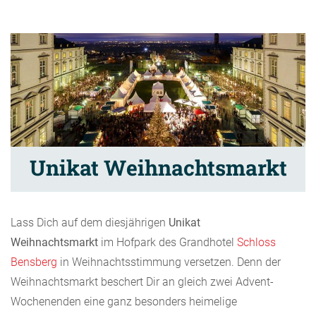
Unikat Weihnachtsmarkt
Lass Dich auf dem diesjährigen
Unikat
Weihnachtsmarkt
im Hofpark des Grandhotel
Schloss
Bensberg
in Weihnachtsstimmung versetzen. Denn der
Weihnachtsmarkt beschert Dir an gleich zwei Advent-
Wochenenden eine ganz besonders heimelige