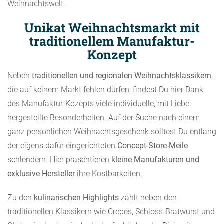
Weihnachtswelt.
Unikat Weihnachtsmarkt mit
traditionellem Manufaktur-
Konzept
Neben
traditionellen und regionalen Weihnachtsklassikern
,
die auf keinem Markt fehlen dürfen, findest Du hier Dank
des Manufaktur-Kozepts viele individuelle, mit Liebe
hergestellte Besonderheiten. Auf der Suche nach einem
ganz persönlichen Weihnachtsgeschenk solltest Du entlang
der eigens dafür eingerichteten
Concept-Store-Meile
schlendern. Hier präsentieren
kleine Manufakturen und
exklusive Hersteller
ihre Kostbarkeiten.
Zu den
kulinarischen Highlights
zählt neben den
traditionellen Klassikern wie Crepes, Schloss-Bratwurst und