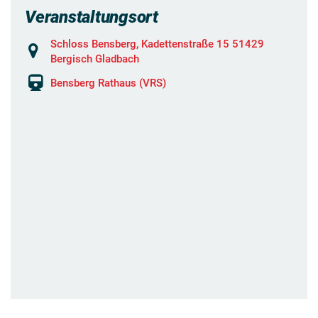
Veranstaltungsort
Schloss Bensberg, Kadettenstraße 15 51429
Bergisch Gladbach
Bensberg Rathaus (VRS)