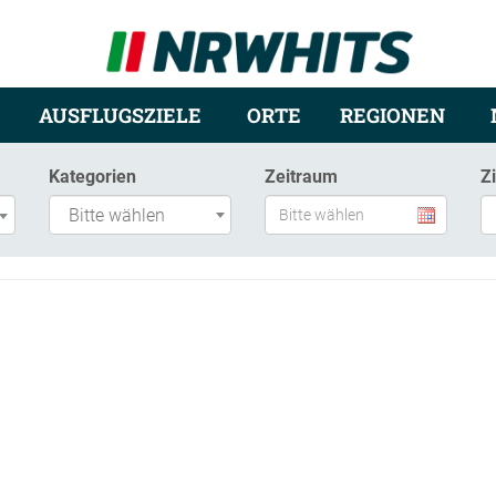
AUSFLUGSZIELE
ORTE
REGIONEN
Kategorien
Zeitraum
Z