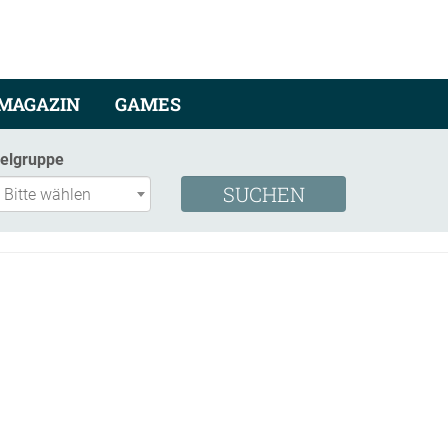
MAGAZIN
GAMES
ielgruppe