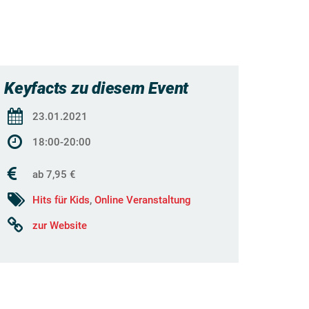
Keyfacts zu diesem Event
23.01.2021
18:00-20:00
ab 7,95 €
Hits für Kids
,
Online Veranstaltung
zur Website