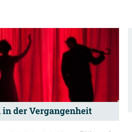
in der Vergangenheit