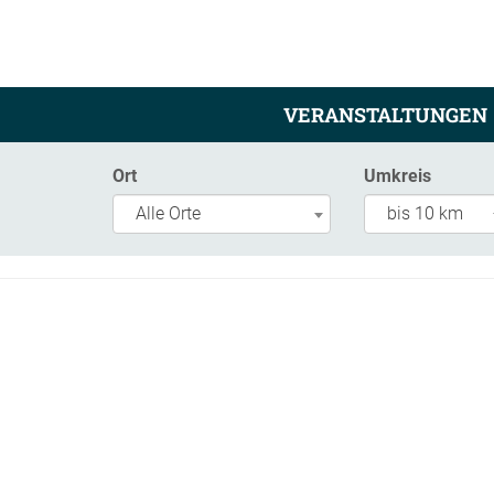
VERANSTALTUNGEN
Ort
Umkreis
Alle Orte
bis 10 km