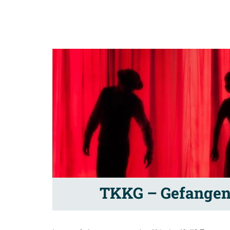
TKKG – Gefangen 