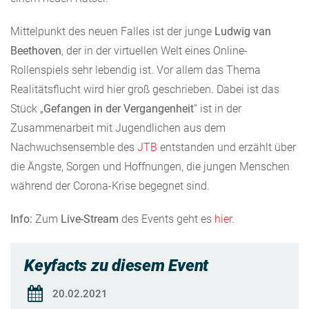
Mittelpunkt des neuen Falles ist der junge
Ludwig van
Beethoven
, der in der virtuellen Welt eines Online-
Rollenspiels sehr lebendig ist. Vor allem das Thema
Realitätsflucht wird hier groß geschrieben. Dabei ist das
Stück „
Gefangen in der Vergangenheit
“ ist in der
Zusammenarbeit mit Jugendlichen aus dem
Nachwuchsensemble des
JTB
entstanden und erzählt über
die Ängste, Sorgen und Hoffnungen, die jungen Menschen
während der Corona-Krise begegnet sind.
Info:
Zum
Live-Stream
des Events geht es
hier
.
Keyfacts zu diesem Event
20.02.2021