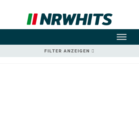
FILTER ANZEIGEN