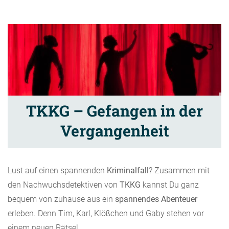
TKKG – Gefangen in der
Vergangenheit
Lust auf einen spannenden
Kriminalfall
? Zusammen mit
den Nachwuchsdetektiven von
TKKG
kannst Du ganz
bequem von zuhause aus ein
spannendes Abenteuer
erleben. Denn Tim, Karl, Klößchen und Gaby stehen vor
einem neuen Rätsel.