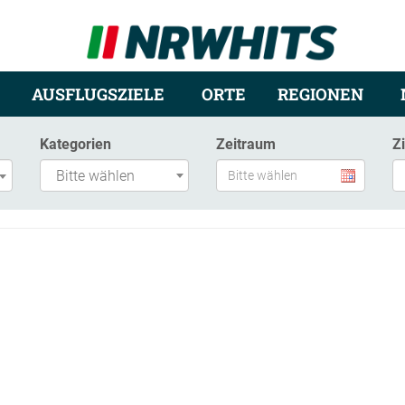
AUSFLUGSZIELE
ORTE
REGIONEN
Kategorien
Zeitraum
Z