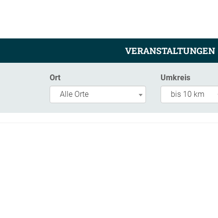
VERANSTALTUNGEN
Ort
Umkreis
Alle Orte
bis 10 km