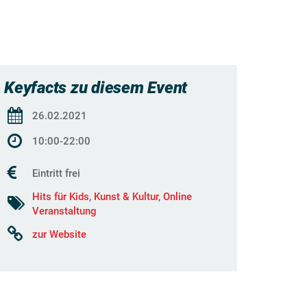
Keyfacts zu diesem Event
26.02.2021
10:00-22:00
Eintritt frei
Hits für Kids
,
Kunst & Kultur
,
Online
Veranstaltung
zur Website