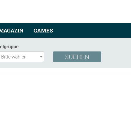
MAGAZIN
GAMES
ielgruppe