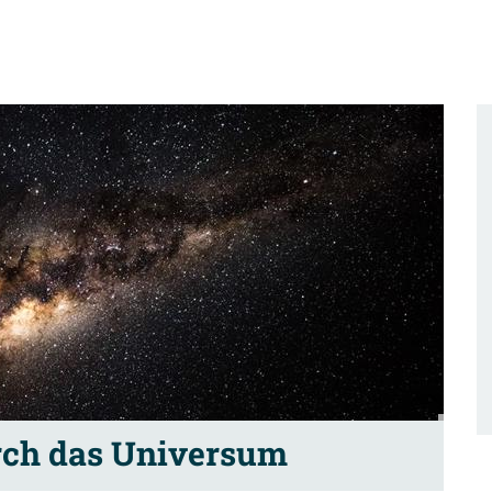
rch das Universum