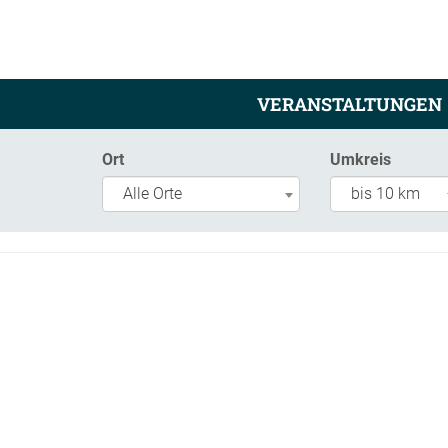
VERANSTALTUNGEN
Ort
Umkreis
Alle Orte
bis 10 km