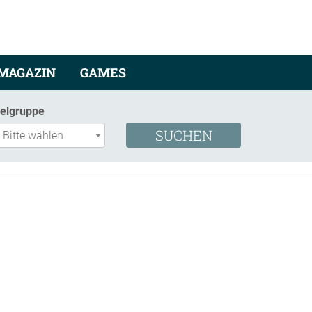
MAGAZIN
GAMES
ielgruppe