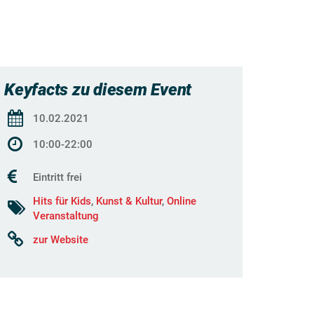
Keyfacts zu diesem Event
10.02.2021
10:00-22:00
Eintritt frei
Hits für Kids
,
Kunst & Kultur
,
Online
Veranstaltung
zur Website