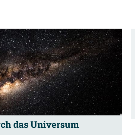
rch das Universum