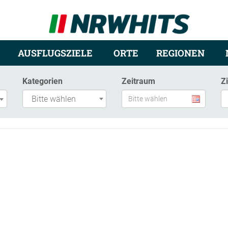
AUSFLUGSZIELE
ORTE
REGIONEN
Kategorien
Zeitraum
Z