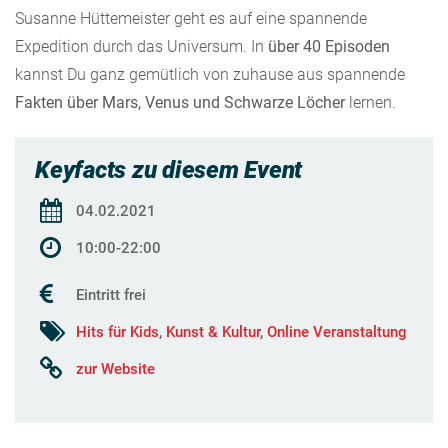
Susanne Hüttemeister geht es auf eine spannende
Expedition durch das Universum. In
über 40 Episoden
kannst Du ganz gemütlich von zuhause aus spannende
Fakten über Mars, Venus und Schwarze Löcher
lernen.
Keyfacts zu diesem Event
04.02.2021
10:00-22:00
Eintritt frei
Hits für Kids
,
Kunst & Kultur
,
Online Veranstaltung
zur Website