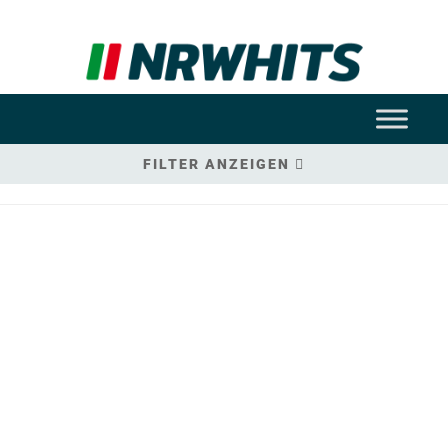
FILTER ANZEIGEN