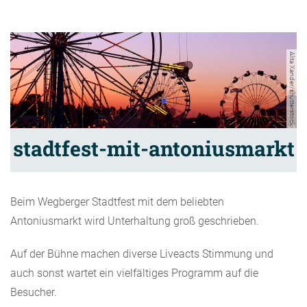
Alita Xander/shutterstock
stadtfest-mit-antoniusmarkt
Beim Wegberger Stadtfest mit dem beliebten
Antoniusmarkt wird Unterhaltung groß geschrieben.
Auf der Bühne machen diverse Liveacts Stimmung und
auch sonst wartet ein vielfältiges Programm auf die
Besucher.