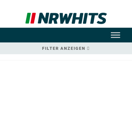
FILTER ANZEIGEN