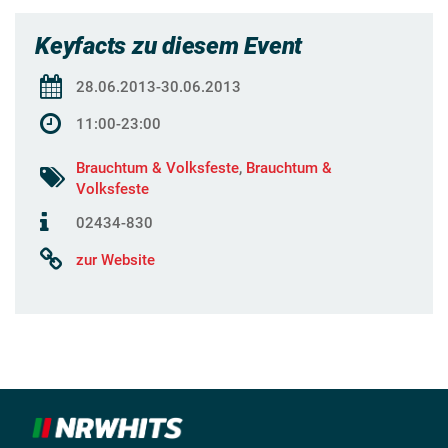
Keyfacts zu diesem Event
28.06.2013-30.06.2013
11:00-23:00
Brauchtum & Volksfeste
,
Brauchtum &
Volksfeste
02434-830
zur Website