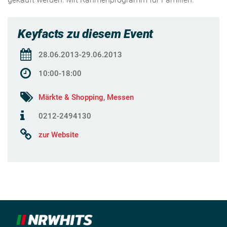
Keyfacts zu diesem Event
28.06.2013-29.06.2013
10:00-18:00
Märkte & Shopping
,
Messen
0212-2494130
zur Website