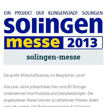
solingen-messe
Die große Wirtschaftsschau im Bergischen Land!
Alle zwei Jahre präsentieren hier rund 80 Solinger
Unternehmen ihre Produkte und Dienstleistungen. Die
angebotenen Waren können zu attraktiven Preisen direkt
gekauft werden. Mit Rahmenprogramm für Familien.