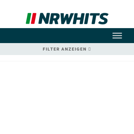
FILTER ANZEIGEN