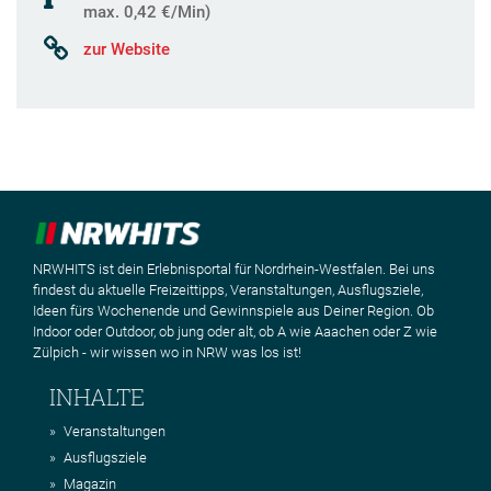
max. 0,42 €/Min)
zur Website
NRWHITS ist dein Erlebnisportal für Nordrhein-Westfalen. Bei uns
findest du aktuelle Freizeittipps, Veranstaltungen, Ausflugsziele,
Ideen fürs Wochenende und Gewinnspiele aus Deiner Region. Ob
Indoor oder Outdoor, ob jung oder alt, ob A wie Aaachen oder Z wie
Zülpich - wir wissen wo in NRW was los ist!
INHALTE
Veranstaltungen
Ausflugsziele
Magazin