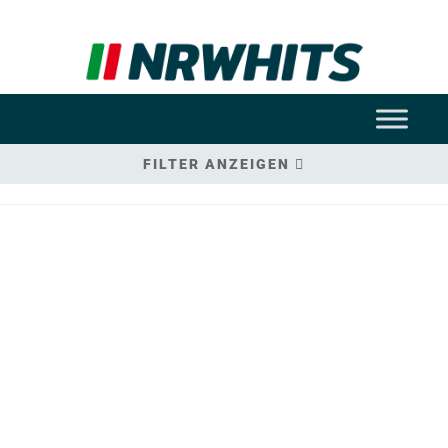
FILTER ANZEIGEN