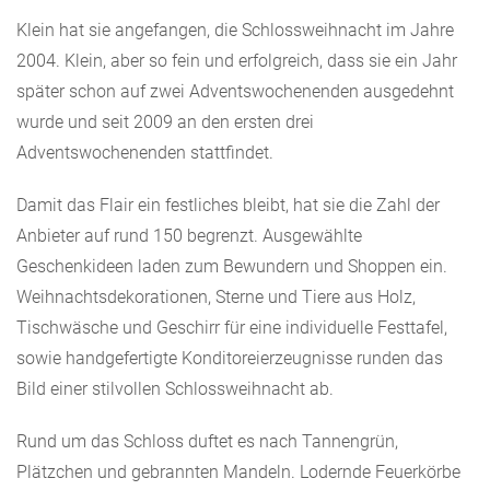
Klein hat sie angefangen, die Schlossweihnacht im Jahre
2004. Klein, aber so fein und erfolgreich, dass sie ein Jahr
später schon auf zwei Adventswochenenden ausgedehnt
wurde und seit 2009 an den ersten drei
Adventswochenenden stattfindet.
Damit das Flair ein festliches bleibt, hat sie die Zahl der
Anbieter auf rund 150 begrenzt. Ausgewählte
Geschenkideen laden zum Bewundern und Shoppen ein.
Weihnachtsdekorationen, Sterne und Tiere aus Holz,
Tischwäsche und Geschirr für eine individuelle Festtafel,
sowie handgefertigte Konditoreierzeugnisse runden das
Bild einer stilvollen Schlossweihnacht ab.
Rund um das Schloss duftet es nach Tannengrün,
Plätzchen und gebrannten Mandeln. Lodernde Feuerkörbe