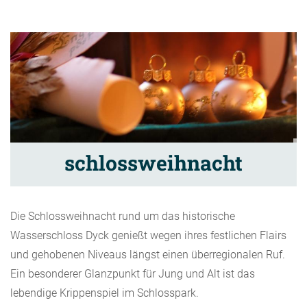
schlossweihnacht
Die Schlossweihnacht rund um das historische
Wasserschloss Dyck genießt wegen ihres festlichen Flairs
und gehobenen Niveaus längst einen überregionalen Ruf.
Ein besonderer Glanzpunkt für Jung und Alt ist das
lebendige Krippenspiel im Schlosspark.