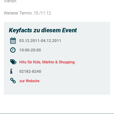
Vielfalt.
Weiterer Termin: 10./11.12.
Keyfacts zu diesem Event
03.12.2011-04.12.2011
10:00-20:00
Hits für Kids
,
Märkte & Shopping
02182-8240
zur Website