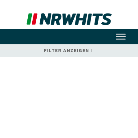
FILTER ANZEIGEN