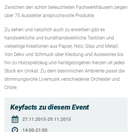
Zwischen den schön beleuchteten Fachwerkhäusern zeigen
über 75 Aussteller anspruchsvolle Produkte.
Zu sehen und natürlich auch zu erwerben gibt es
handwerkliche und kunsthandwerkliche Textilien und
vielseitige Kreationen aus Papier, Holz, Glas und Metall.
Von Deko und Schmuck über Kleidung und Accesoires bis
hin zu Holzspielzeug und handgezogenen Kerzen ist jedes
Stück ein Unikat. Zu dem besinnlichen Ambiente passt die
stimmungsvolle Livemusik verschiedener Orchester und
Chöre.
Keyfacts zu diesem Event
27.11.2015-29.11.2015
14:00-21:00