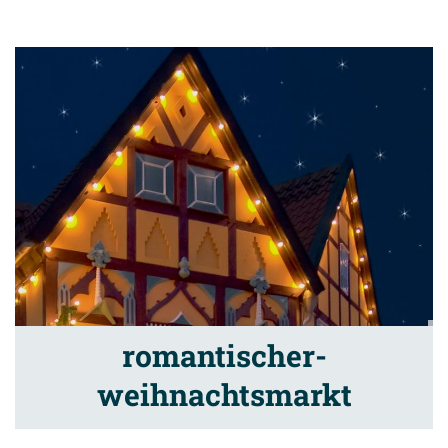
romantischer-
weihnachtsmarkt