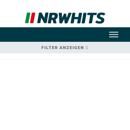
FILTER ANZEIGEN