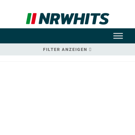
FILTER ANZEIGEN