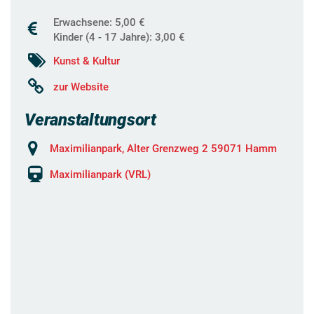
Erwachsene: 5,00 €
Kinder (4 - 17 Jahre): 3,00 €
Kunst & Kultur
zur Website
Veranstaltungsort
Maximilianpark, Alter Grenzweg 2 59071 Hamm
Maximilianpark (VRL)