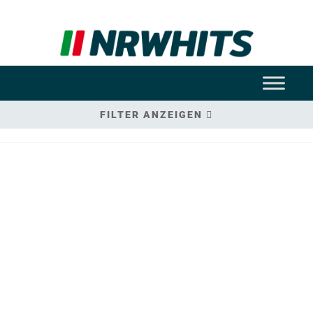
FILTER ANZEIGEN