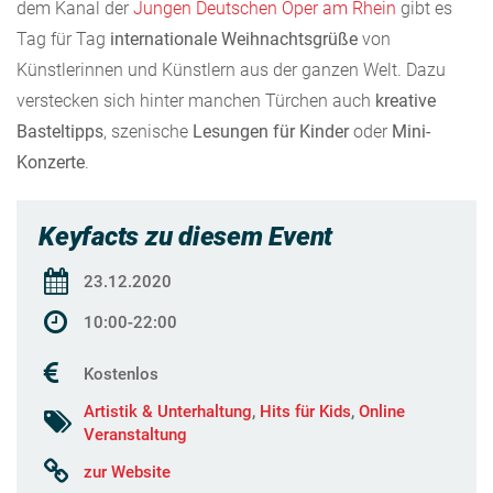
dem Kanal der
Jungen Deutschen Oper am Rhein
gibt es
Tag für Tag
internationale Weihnachtsgrüße
von
Künstlerinnen und Künstlern aus der ganzen Welt. Dazu
verstecken sich hinter manchen Türchen auch
kreative
Basteltipps
, szenische
Lesungen für Kinder
oder
Mini-
Konzerte
.
Keyfacts zu diesem Event
23.12.2020
10:00-22:00
Kostenlos
Artistik & Unterhaltung
,
Hits für Kids
,
Online
Veranstaltung
zur Website