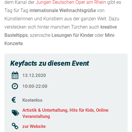
dem Kanal der
Jungen Deutschen Oper am Rhein
gibt es
Tag für Tag
internationale Weihnachtsgrüße
von
Künstlerinnen und Künstlern aus der ganzen Welt. Dazu
verstecken sich hinter manchen Türchen auch
kreative
Basteltipps
, szenische
Lesungen für Kinder
oder
Mini-
Konzerte
.
Keyfacts zu diesem Event
13.12.2020
10:00-22:00
Kostenlos
Artistik & Unterhaltung
,
Hits für Kids
,
Online
Veranstaltung
zur Website