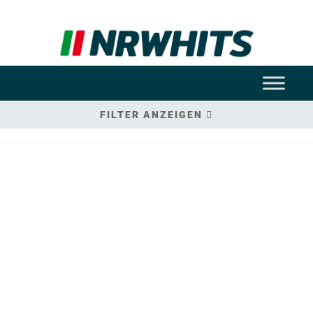
FILTER ANZEIGEN