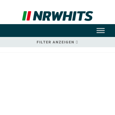
FILTER ANZEIGEN