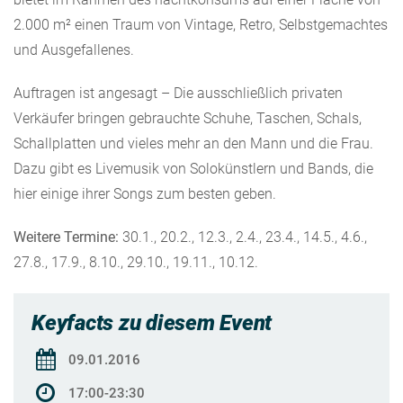
2.000 m² einen Traum von Vintage, Retro, Selbstgemachtes
und Ausgefallenes.
Auftragen ist angesagt – Die ausschließlich privaten
Verkäufer bringen gebrauchte Schuhe, Taschen, Schals,
Schallplatten und vieles mehr an den Mann und die Frau.
Dazu gibt es Livemusik von Solokünstlern und Bands, die
hier einige ihrer Songs zum besten geben.
Weitere Termine:
30.1., 20.2., 12.3., 2.4., 23.4., 14.5., 4.6.,
27.8., 17.9., 8.10., 29.10., 19.11., 10.12.
Keyfacts zu diesem Event
09.01.2016
17:00-23:30