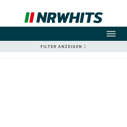
FILTER ANZEIGEN