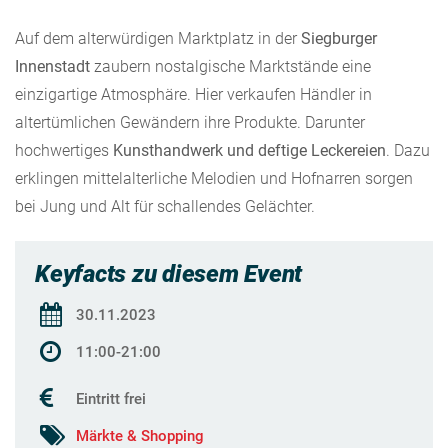
Auf dem alterwürdigen Marktplatz in der
Siegburger
Innenstadt
zaubern nostalgische Marktstände eine
einzigartige Atmosphäre. Hier verkaufen Händler in
altertümlichen Gewändern ihre Produkte. Darunter
hochwertiges
Kunsthandwerk und deftige Leckereien
. Dazu
erklingen mittelalterliche Melodien und Hofnarren sorgen
bei Jung und Alt für schallendes Gelächter.
Keyfacts zu diesem Event
30.11.2023
11:00-21:00
Eintritt frei
Märkte & Shopping