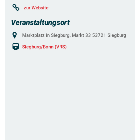
zur Website
Veranstaltungsort
Marktplatz in Siegburg, Markt 33 53721 Siegburg
Siegburg/Bonn (VRS)