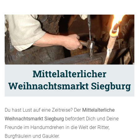
Mittelalterlicher
Weihnachtsmarkt Siegburg
Du hast Lust auf eine Zeitreise? Der
Mittelalterliche
Weihnachtsmarkt Siegburg
befördert Dich und Deine
Freunde im Handumdrehen in die Welt der Ritter,
Burgfräulein und Gaukler.