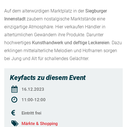
Auf dem alterwürdigen Marktplatz in der
Siegburger
Innenstadt
zaubern nostalgische Marktstände eine
einzigartige Atmosphäre. Hier verkaufen Händler in
altertümlichen Gewändern ihre Produkte. Darunter
hochwertiges
Kunsthandwerk und deftige Leckereien
. Dazu
erklingen mittelalterliche Melodien und Hofnarren sorgen
bei Jung und Alt für schallendes Gelächter.
Keyfacts zu diesem Event
16.12.2023
11:00-12:00
Eintritt frei
Märkte & Shopping