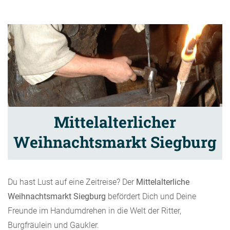
Mittelalterlicher
Weihnachtsmarkt Siegburg
Du hast Lust auf eine Zeitreise? Der
Mittelalterliche
Weihnachtsmarkt Siegburg
befördert Dich und Deine
Freunde im Handumdrehen in die Welt der Ritter,
Burgfräulein und Gaukler.