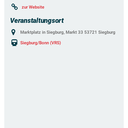
zur Website
Veranstaltungsort
Marktplatz in Siegburg, Markt 33 53721 Siegburg
Siegburg/Bonn (VRS)