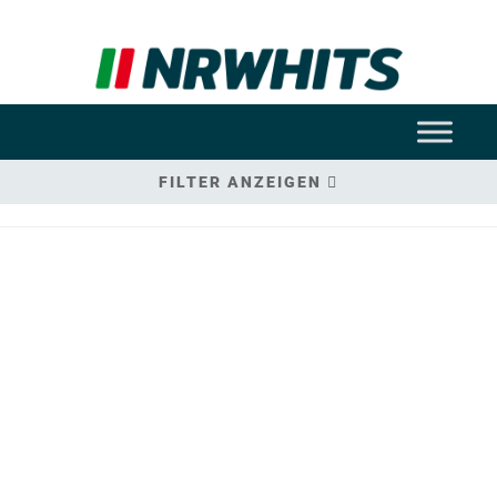
FILTER ANZEIGEN